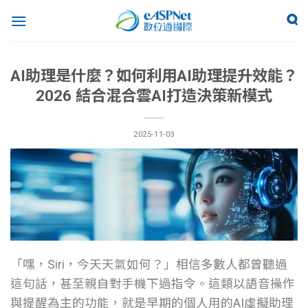
AI助理是什麼？如何利用AI助理提升效能？
2026 結合混合雲AI打造決策新模式
2025-11-03
「嘿，Siri，今天天氣如何？」相信多數人都曾聽過
這句話，甚至親自對手機下過指令。這類以語音操作
與提醒為主的功能，就是早期的個人用的AI虛擬助理