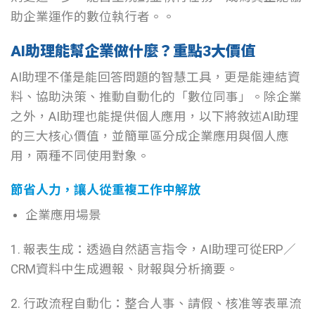
助企業運作的數位執行者。。
AI助理能幫企業做什麼？重點3大價值
AI助理不僅是能回答問題的智慧工具，更是能連結資
料、協助決策、推動自動化的「數位同事」。除企業
之外，AI助理也能提供個人應用，以下將敘述AI助理
的三大核心價值，並簡單區分成企業應用與個人應
用，兩種不同使用對象。
節省人力，讓人從重複工作中解放
企業應用場景
1. 報表生成：透過自然語言指令，AI助理可從ERP／
CRM資料中生成週報、財報與分析摘要。
2. 行政流程自動化：整合人事、請假、核准等表單流