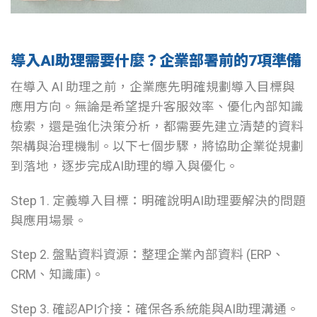
導入AI助理需要什麼？企業部署前的7項準備
在導入 AI 助理之前，企業應先明確規劃導入目標與
應用方向。無論是希望提升客服效率、優化內部知識
檢索，還是強化決策分析，都需要先建立清楚的資料
架構與治理機制。以下七個步驟，將協助企業從規劃
到落地，逐步完成AI助理的導入與優化。
Step 1. 定義導入目標：明確說明AI助理要解決的問題
與應用場景。
Step 2. 盤點資料資源：整理企業內部資料 (ERP、
CRM、知識庫)。
Step 3. 確認API介接：確保各系統能與AI助理溝通。