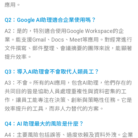
應用。
Q2：Google AI助理適合企業使用嗎？
A2：是的，特別適合使用Google Workspace的企
業。能支援Gmail、Docs、Meet等應用。對經常進行
文件撰寫、郵件整理、會議摘要的團隊來說，能顯著
提升效率。
Q3：導入AI助理會不會取代人類員工？
A3：不會。所有的AI應用，包含AI助理，他們存在的
共同目的皆是協助人員處理重複性與資料密集的工
作，讓員工能專注在決策、創新與策略性任務。它是
效率提升的工具，而非人力替代的方案。
Q4：AI 助理最大的風險是什麼？
A4：主要風險包括誤答、過度依賴及資料外洩。企業