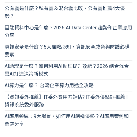
公有雲是什麼？私有雲＆混合雲比較，公有雲推薦4大優
勢？
雲端資料中心是什麼？2026 AI Data Center 趨勢和企業應用
分享
資訊安全是什麼？5大風險必知，資訊安全威脅與防護必備
要素
AI助理是什麼？如何利用AI助理提升效能？2026 結合混合
雲AI打造決策新模式
AI算力是什麼？ 台灣企業算力用途全攻略
【資訊委外推薦】IT委外費用怎評估? IT委外優點9+推薦 |
資訊系統委外服務
AI應用領域：9大場景，如何用AI創造優勢？AI應用案例和
問題分享