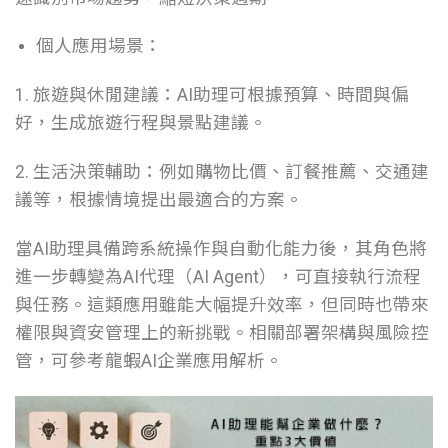
個人應用場景：
1. 旅遊與休閒建議：AI助理可根據預算、時間與偏
好，生成旅遊行程與景點建議。
2. 生活決策輔助：例如購物比價、訂餐推薦、交通建
議等，根據情境提出最適合的方案。
當AI助理具備跨系統操作與自動化能力後，其角色將
進一步轉變為AI代理（AI Agent），可直接執行流程
與任務。這類應用雖能大幅提升效率，但同時也帶來
權限與資安管理上的新挑戰。相關部署架構與風險控
管，可參考龍蝦AI企業應用解析。