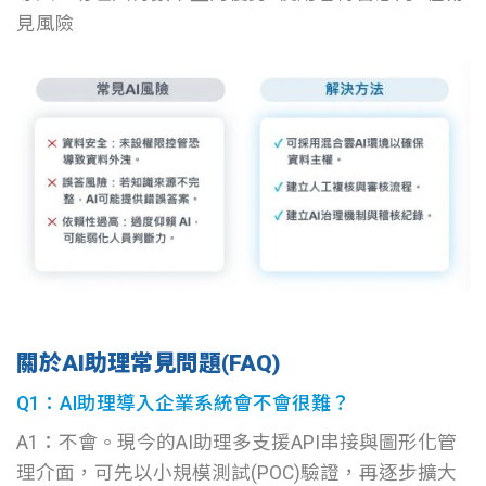
見風險
關於AI助理常見問題(FAQ)
Q1：AI助理導入企業系統會不會很難？
A1：不會。現今的AI助理多支援API串接與圖形化管
理介面，可先以小規模測試(POC)驗證，再逐步擴大