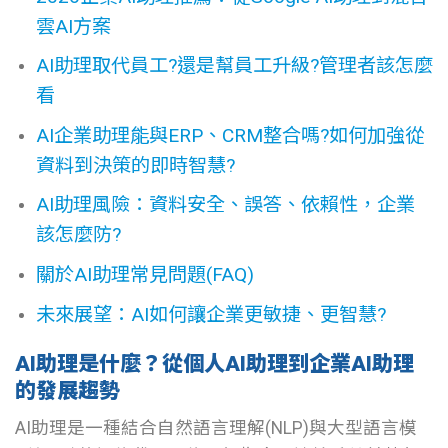
雲AI方案
AI助理取代員工?還是幫員工升級?管理者該怎麼
看
AI企業助理能與ERP、CRM整合嗎?如何加強從
資料到決策的即時智慧?
AI助理風險：資料安全、誤答、依賴性，企業
該怎麼防?
關於AI助理常見問題(FAQ)
未來展望：AI如何讓企業更敏捷、更智慧?
AI助理是什麼？從個人AI助理到企業AI助理
的發展趨勢
AI助理是一種結合自然語言理解(NLP)與大型語言模