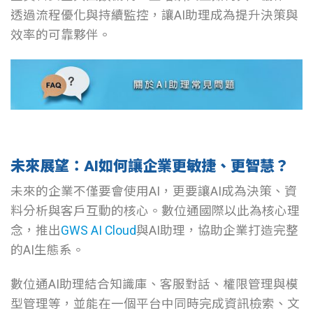
透過流程優化與持續監控，讓AI助理成為提升決策與
效率的可靠夥伴。
未來展望：AI如何讓企業更敏捷、更智慧？
未來的企業不僅要會使用AI，更要讓AI成為決策、資
料分析與客戶互動的核心。數位通國際以此為核心理
念，推出
GWS AI Cloud
與AI助理，協助企業打造完整
的AI生態系。
數位通AI助理結合知識庫、客服對話、權限管理與模
型管理等，並能在一個平台中同時完成資訊檢索、文