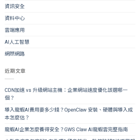
資訊安全
資料中心
雲端應用
AI人工智慧
網際網路
近期文章
CDN加速 vs 升級網站主機：企業網站速度優化該選哪一
個？
導入龍蝦AI費用要多少錢？OpenClaw 安裝、硬體與導入成
本怎麼估？
龍蝦AI企業怎麼養得安全？GWS Claw AI龍蝦雲完整指南