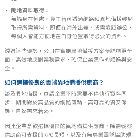
隨地資料取得：
無論身在何處，員工皆可透過網路和異地備援輕鬆
取得所需資料。即便在海外出差，或需遠距辦公，
每個人皆能方便地在自身位置取得必要的資料。
透過這些優勢，公司在實施異地備援方案時能夠更全
面、高效地應對業務需求，確保企業運作的順暢與安
全。
如何選擇優良的雲端異地備援供應商？
談及異地備援，意謂企業平時需要不停執行資料同
步，期間對於高品質的網路傳輸、高可靠的資安保
護，自然需求若渴。
因此企業意欲選擇優良的異地備援供應商，除需觀察
供應商可支援的RPO長短，以及有無專業團隊協助規