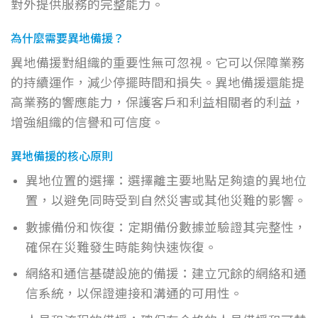
對外提供服務的完整能力。
為什麼需要異地備援？
異地備援對組織的重要性無可忽視。它可以保障業務
的持續運作，減少停擺時間和損失。異地備援還能提
高業務的響應能力，保護客戶和利益相關者的利益，
增強組織的信譽和可信度。
異地備援的核心原則
異地位置的選擇：選擇離主要地點足夠遠的異地位
置，以避免同時受到自然災害或其他災難的影響。
數據備份和恢復：定期備份數據並驗證其完整性，
確保在災難發生時能夠快速恢復。
網絡和通信基礎設施的備援：建立冗餘的網絡和通
信系統，以保證連接和溝通的可用性。