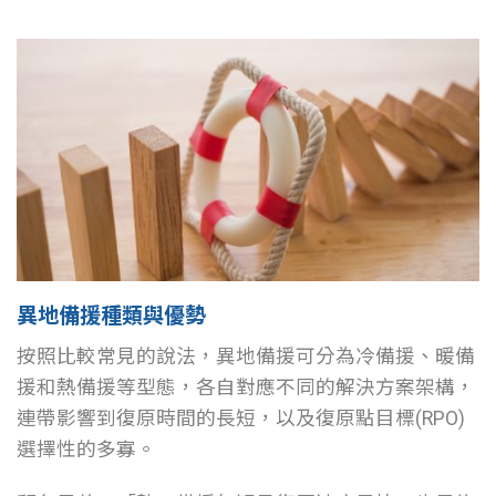
異地備援種類與優勢
按照比較常見的說法，異地備援可分為冷備援、暖備
援和熱備援等型態，各自對應不同的解決方案架構，
連帶影響到復原時間的長短，以及復原點目標(RPO)
選擇性的多寡。