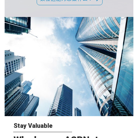
Stay Valuable