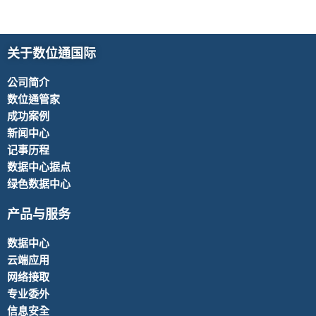
关于数位通国际
公司简介
数位通管家
成功案例
新闻中心
记事历程
数据中心据点
绿色数据中心
产品与服务
数据中心
云端应用
网络接取
专业委外
信息安全