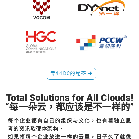
专业IDC的秘密
Total Solutions for All Clouds!
“每一朵云，都应该是不一样的”
每个企业都有自己的组织与文化，也有着独立思
考的资讯软硬体架构，
如果将每个企业放进一样的云里，日子久了就像