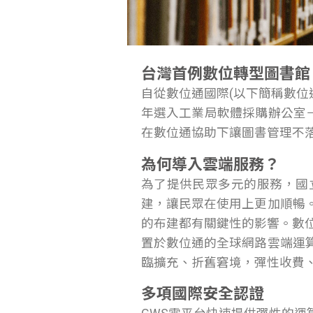
台灣首例數位轉型圖書館
自從數位通國際(以下簡稱數位
年選入工業局軟體採購辦公室
在數位通協助下讓圖書管理不
為何導入雲端服務？
為了提供民眾多元的服務，國
建，讓民眾在使用上更加順暢
的布建都有關鍵性的影響。數
置於數位通的全球網路雲端運
臨擴充、折舊窘境，彈性收費
多項國際安全認證