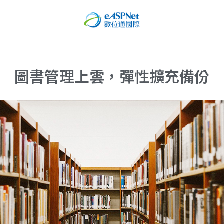
圖書管理上雲，彈性擴充備份