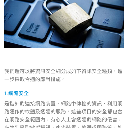
我們還可以將資訊安全細分成如下資訊安全種類，進
一步採取合適的應對措施。
1.網路安全
是指針對連接網路裝置、網路中傳輸的資訊、利用網
路運作的軟體及透過的服務，這些項目的安全都包含
在網路安全範圍內，有心人士會透過對網路的侵害，
來達到竊取敏感資訊，癱瘓裝置、軟體或服務等，進