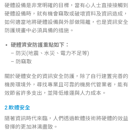
硬體設備是非常明確的目標，當有心人士直接接觸到
硬體設備時，就有機會竊取或破壞資料及資訊造成，
如何適當地將硬體設備與外部做隔離，也是資訊安全
防護規畫中必須具備的措施。
硬體資安防護重點如下：
– 防災(地震、水災、電力不足等)
– 防竊取
關於硬體安全的資訊安全防護，除了自行建置完善的
機房環境外，尋找專業且可靠的機房代管業者，能有
效節省許多支出，並降低維運與人力成本。
2.軟體安全
隨著資訊時代來臨，人們透過軟體技術將硬體的效益
發揮的更加淋漓盡致。