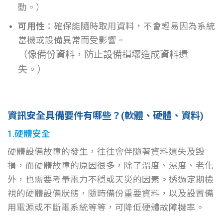
動。）
可用性
：確保能隨時取用資料，不會輕易因為系統
當機或設備異常而受影響。
（像備份資料，防止設備損壞造成資料遺
失。）
資訊安全具備要件有哪些？(軟體、硬體、資料)
1.硬體安全
硬體設備故障的發生，往往會伴隨著資料遺失及毀
損，而硬體故障的原因很多，除了溫度、濕度、老化
外，也需要考量電力不穩或天災的因素。透過定期檢
視的硬體設備狀態，隨時備份重要資料，以及設置備
用電源或不斷電系統等等，可降低硬體故障機率。