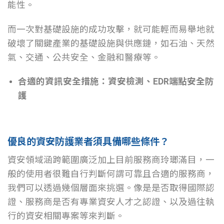
能性。
而一次對基礎設施的成功攻擊，就可能輕而易舉地就
破壞了關鍵產業的基礎設施與供應鏈，如石油、天然
氣、交通、公共安全、金融和醫療等。
合適的資訊安全措施：資安檢測、EDR端點安全防
護
優良的資安防護業者須具備哪些條件？
資安領域涵跨範圍廣泛加上目前服務商玲瑯滿目，一
般的使用者很難自行判斷何謂可靠且合適的服務商，
我們可以透過幾個層面來挑選。像是是否取得國際認
證、服務商是否有專業資安人才之認證、以及過往執
行的資安相關專案等來判斷。