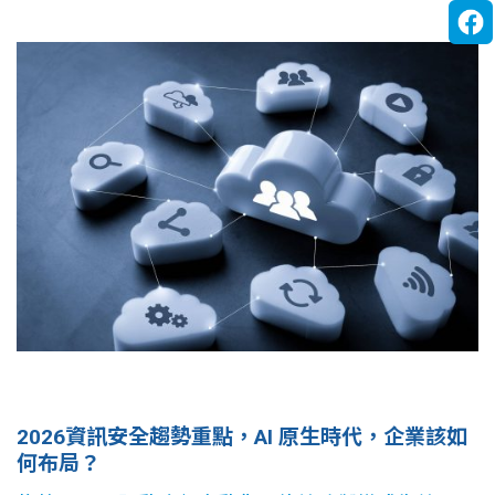
2026資訊安全趨勢重點，AI 原生時代，企業該如
何布局？