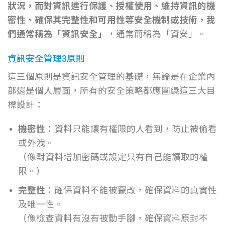
狀況，而對資訊進行保護、授權使用、維持資訊的機
密性、確保其完整性和可用性等安全機制或技術，我
們通常稱為「資訊安全」
，通常簡稱為「資安」。
資訊安全管理3原則
這三個原則是資訊安全管理的基礎，無論是在企業內
部還是個人層面，所有的安全策略都應圍繞這三大目
標設計：
機密性
：資料只能讓有權限的人看到，防止被偷看
或外洩。
（像對資料增加密碼或設定只有自己能讀取的權
限。）
完整性
：確保資料不能被竄改，確保資料的真實性
及唯一性。
（像檢查資料有沒有被動手腳，確保資料原封不