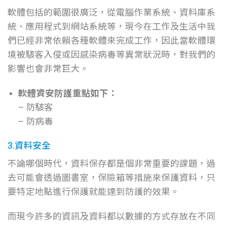
軟體包括的範圍很廣泛，從電腦作業系統、資料庫系
統、應用程式到網站系統等，現今在工作及生活中我
們已經非常依賴各種軟體來完成工作，因此當軟體環
境被駭客入侵或因感染病毒等異常狀況時，對我們的
影響也會非常巨大。
軟體資安防護重點如下：
– 防駭客
– 防病毒
3.資料安全
不論哪個時代，資料保存都是個非常重要的課題，過
去可能會透過圖書室，保險箱等措施來保護資料，只
要特定地點進行保護就能達到防護的效果。
而現今許多的資訊及資料都以數據的方式存放在不同