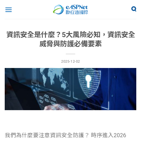
資訊安全是什麼？5大風險必知，資訊安全
威脅與防護必備要素
2025-12-02
我們為什麼要注意資訊安全防護？ 時序進入2026