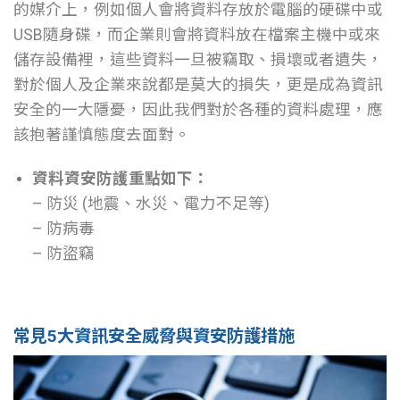
的媒介上，例如個人會將資料存放於電腦的硬碟中或
USB隨身碟，而企業則會將資料放在檔案主機中或來
儲存設備裡，這些資料一旦被竊取、損壞或者遺失，
對於個人及企業來說都是莫大的損失，更是成為資訊
安全的一大隱憂，因此我們對於各種的資料處理，應
該抱著謹慎態度去面對。
資料資安防護重點如下：
– 防災 (地震、水災、電力不足等)
– 防病毒
– 防盜竊
常見5大資訊安全威脅與資安防護措施