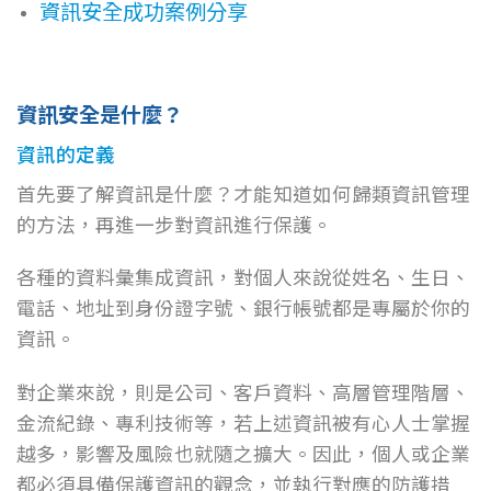
資訊安全成功案例分享
資訊安全是什麼？
資訊的定義
首先要了解資訊是什麼？才能知道如何歸類資訊管理
的方法，再進一步對資訊進行保護。
各種的資料彙集成資訊，對個人來說從姓名、生日、
電話、地址到身份證字號、銀行帳號都是專屬於你的
資訊。
對企業來說，則是公司、客戶資料、高層管理階層、
金流紀錄、專利技術等，若上述資訊被有心人士掌握
越多，影響及風險也就隨之擴大。因此，個人或企業
都必須具備保護資訊的觀念，並執行對應的防護措