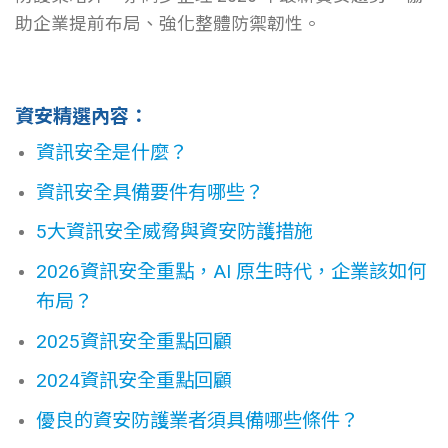
助企業提前布局、強化整體防禦韌性。
資安精選內容：
資訊安全是什麼？
資訊安全具備要件有哪些？
5大資訊安全威脅與資安防護措施
2026資訊安全重點，AI 原生時代，企業該如何
布局？
2025資訊安全重點回顧
2024資訊安全重點回顧
優良的資安防護業者須具備哪些條件？