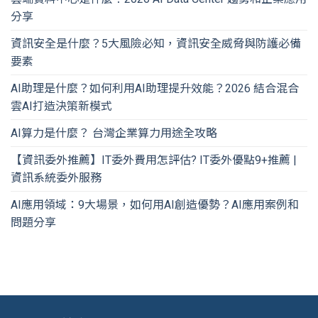
分享
資訊安全是什麼？5大風險必知，資訊安全威脅與防護必備
要素
AI助理是什麼？如何利用AI助理提升效能？2026 結合混合
雲AI打造決策新模式
AI算力是什麼？ 台灣企業算力用途全攻略
【資訊委外推薦】IT委外費用怎評估? IT委外優點9+推薦 |
資訊系統委外服務
AI應用領域：9大場景，如何用AI創造優勢？AI應用案例和
問題分享