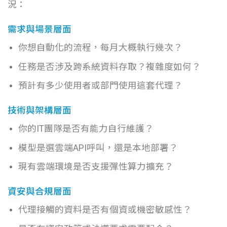
況：
需求與場景層面
你想自動化的流程，每月大概執行幾次？
任務是否涉及跨系統資料存取？複雜度如何？
預計有多少使用者或部門使用這套代理？
技術與架構層面
你的IT團隊是否有能力自行維護？
模型是選雲端API呼叫，還是本地部署？
現有雲端環境是否支援彈性算力擴充？
資安與合規層面
代理接觸的資料是否有個資或機密敏感性？