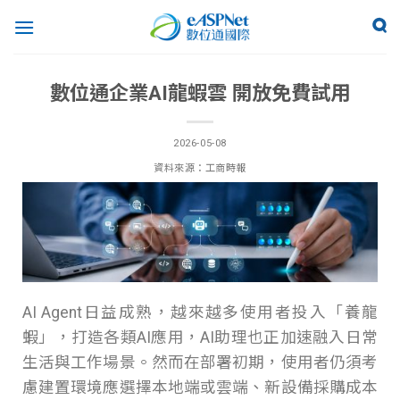
數位通企業AI龍蝦雲 開放免費試用
2026-05-08
資料來源：工商時報
AI Agent日益成熟，越來越多使用者投入「養龍
蝦」，打造各類AI應用，AI助理也正加速融入日常
生活與工作場景。然而在部署初期，使用者仍須考
慮建置環境應選擇本地端或雲端、新設備採購成本