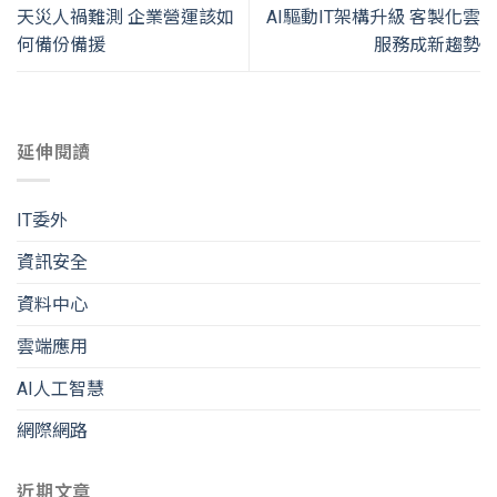
天災人禍難測 企業營運該如
AI驅動IT架構升級 客製化雲
何備份備援
服務成新趨勢
延伸閱讀
IT委外
資訊安全
資料中心
雲端應用
AI人工智慧
網際網路
近期文章