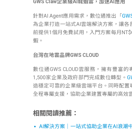
GWS Claw
企業級AI龍蝦雲，加速AI應用
針對AI Agent應用需求，數位通推出「
GW
為企業打造一站式AI雲端解決方案，讓各
前提供1個月免費試用，入門方案每月NT$
蝦。
台灣在地雲品牌GWS CLOUD
數位通GWS CLOUD雲服務，擁有豐
1,500家企業及政府部門完成數位轉型。
G
造穩定可靠的企業級雲端平台。同時配置
全程專屬支援，協助企業建置專屬的高效
相關閱讀推薦：
AI解決方案｜一站式協助企業在AI浪潮