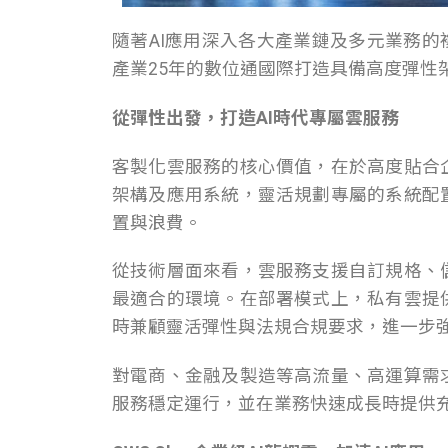
隨著AI應用深入各大產業鏈及多元業務的
產業25年的數位通國際打造具備高度彈性
從彈性出發，打造AI時代專屬雲服務
客製化雲服務的核心價值，在於高度貼合
架構及應用系統，靈活規劃專屬的系統配
置與浪費。
從技術層面來看，雲服務支援自訂規格、
最適合的環境。在部署模式上，私有雲提
時兼顧靈活彈性與法規合規要求，進一步強化
對電商、金融及製造等高流量、高運算需
服務穩定運行，並在業務快速成長時提供