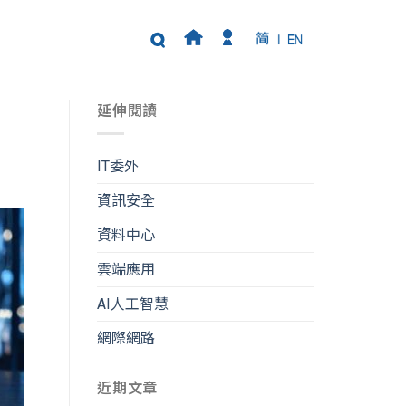
延伸閱讀
IT委外
資訊安全
資料中心
雲端應用
AI人工智慧
網際網路
近期文章