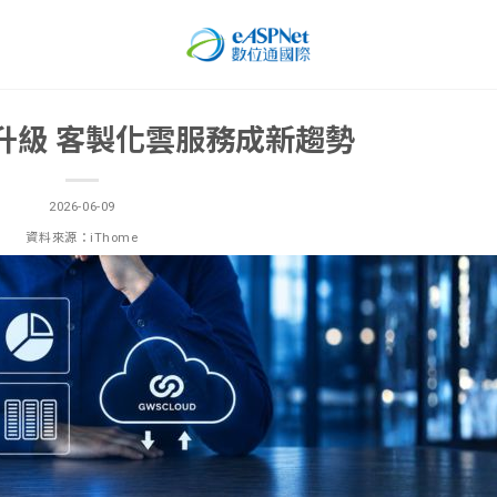
構升級 客製化雲服務成新趨勢
2026-06-09
資料來源：iThome