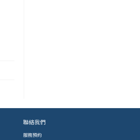
聯絡我們
服務預約