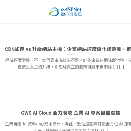
CDN加速 vs 升級網站主機：企業網站速度優化該選哪一
網站速度變慢，不一定代表主機效能不足。許多企業在網站優化時，
直接投入主機升級，卻忽略真正的瓶頸可能來自網路 [...] [...]
GWS AI Cloud 全力助攻 企業 AI 專案最佳選擇
企業自建 AI 資料中心成本高昂，為此，數位通國際打造全方位 AI 服
合器。該服務不僅提供高效能 GPU [...] [...]