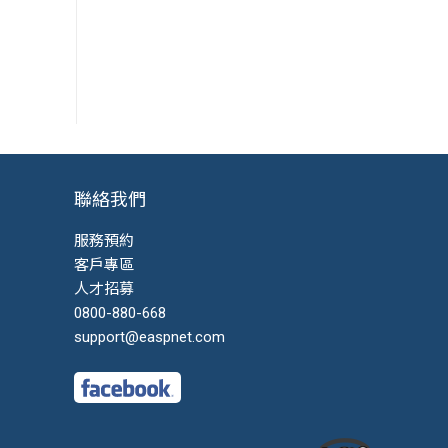
聯絡我們
服務預約
客戶專區
人才招募
0800-880-668
support@easpnet.com