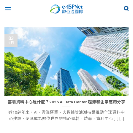
03
1 月
雲端資料中心是什麼？2026 AI Data Center 趨勢和企業應用分享
近10餘年來，AI、雲端運算、大數據等浪潮持續推動全球資料中
心建設，使其成為數位世界的核心骨幹。然而，資料中心 [...] [...]