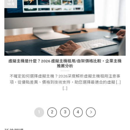
10 月
虛擬主機是什麼？2026 虛擬主機租用/自架價格比較，企業主機
推薦分析
不確定如何選擇虛擬主機？2026深度解析虛擬主機租用注意事
項，從優點差異、價格到技術支持，助您選擇最適合的虛擬 [...]
[...]
1
2
3
4